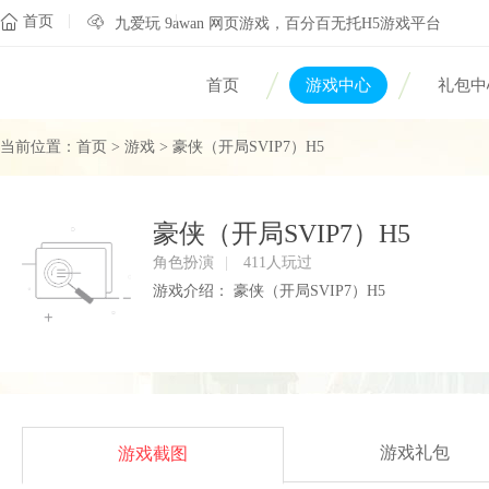
|
|

首页

九爱玩 9awan 网页游戏，百分百无托H5游戏平台
首页
游戏中心
礼包中
当前位置：
首页
>
游戏
> 豪侠（开局SVIP7）H5
豪侠（开局SVIP7）H5
角色扮演
|
411人玩过
游戏介绍： 豪侠（开局SVIP7）H5
游戏礼包
游戏截图