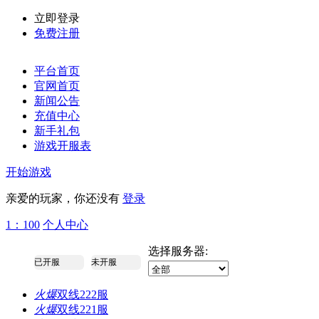
立即登录
免费注册
平台首页
官网首页
新闻公告
充值中心
新手礼包
游戏开服表
开始游戏
亲爱的玩家，你还没有
登录
1：100
个人中心
选择服务器:
已开服
未开服
火爆
双线222服
火爆
双线221服