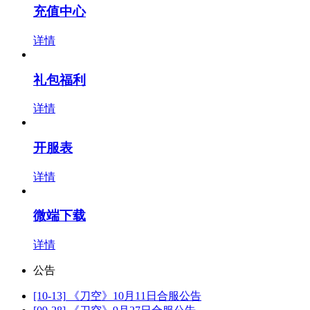
充值中心
详情
礼包福利
详情
开服表
详情
微端下载
详情
公告
[10-13]
《刀空》10月11日合服公告