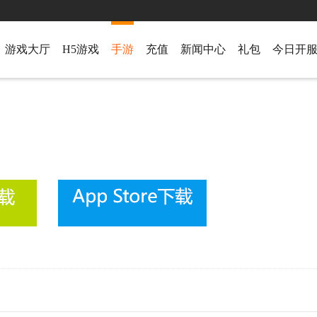
游戏大厅
H5游戏
手游
充值
新闻中心
礼包
今日开