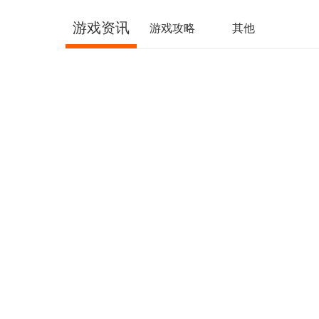
游戏资讯
游戏攻略
其他