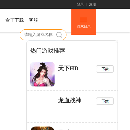
登录
|
注册
服
盒子下载
客服
游戏目录
热门游戏推荐
天下HD
龙血战神